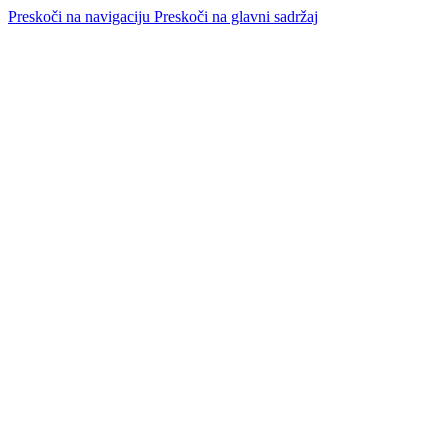
Preskoči na navigaciju
Preskoči na glavni sadržaj