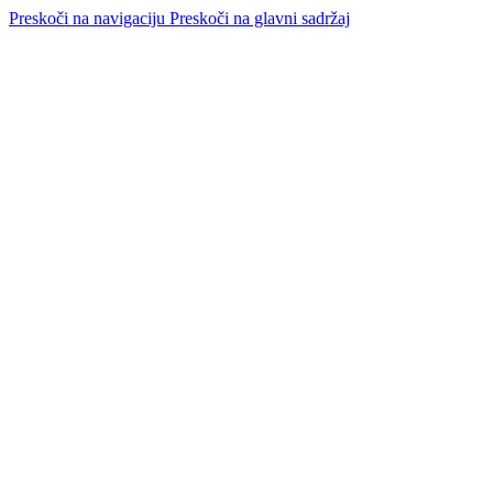
Preskoči na navigaciju
Preskoči na glavni sadržaj