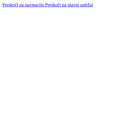
Preskoči na navigaciju
Preskoči na glavni sadržaj