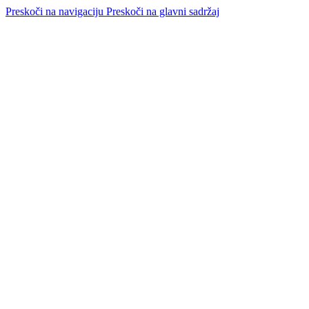
Preskoči na navigaciju
Preskoči na glavni sadržaj