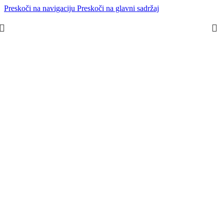
Preskoči na navigaciju
Preskoči na glavni sadržaj