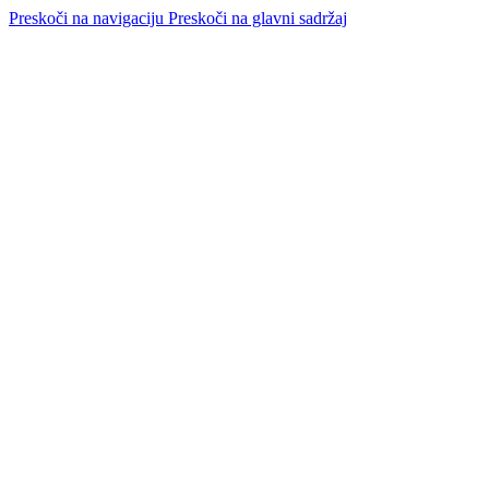
Preskoči na navigaciju
Preskoči na glavni sadržaj