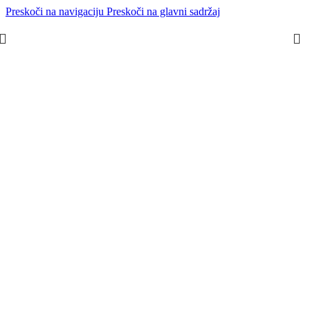
Preskoči na navigaciju
Preskoči na glavni sadržaj