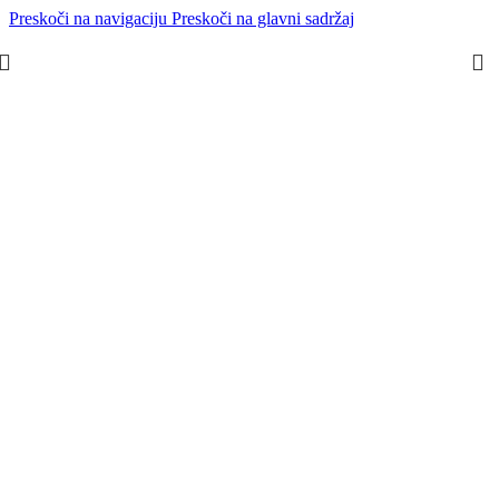
Preskoči na navigaciju
Preskoči na glavni sadržaj