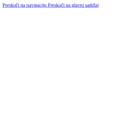
Preskoči na navigaciju
Preskoči na glavni sadržaj