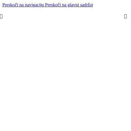
Preskoči na navigaciju
Preskoči na glavni sadržaj