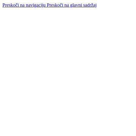
Preskoči na navigaciju
Preskoči na glavni sadržaj