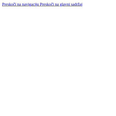
Preskoči na navigaciju
Preskoči na glavni sadržaj