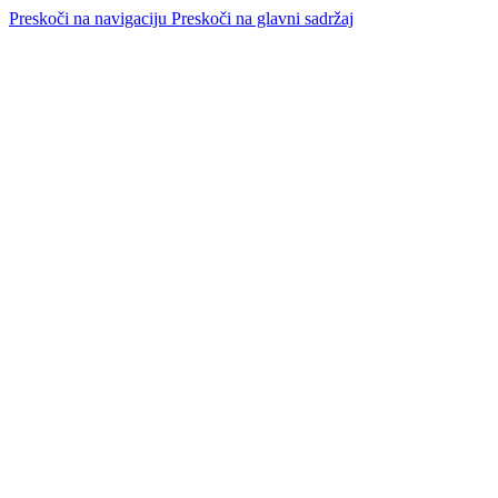
Preskoči na navigaciju
Preskoči na glavni sadržaj