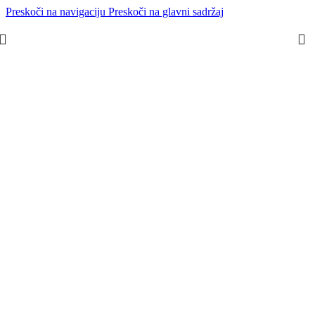
Preskoči na navigaciju
Preskoči na glavni sadržaj