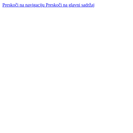
Preskoči na navigaciju
Preskoči na glavni sadržaj