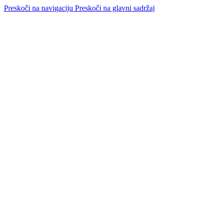
Preskoči na navigaciju
Preskoči na glavni sadržaj