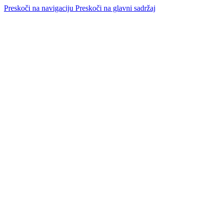
Preskoči na navigaciju
Preskoči na glavni sadržaj