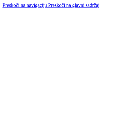
Preskoči na navigaciju
Preskoči na glavni sadržaj