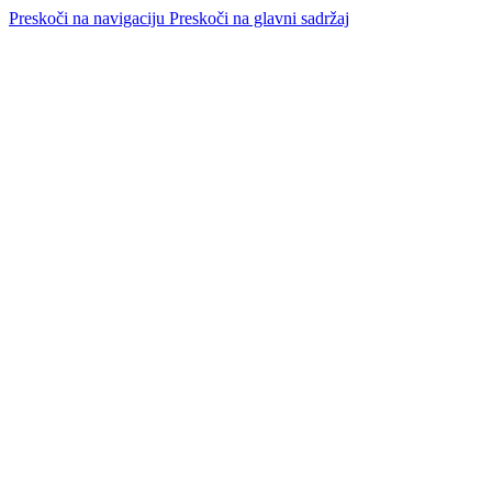
Preskoči na navigaciju
Preskoči na glavni sadržaj