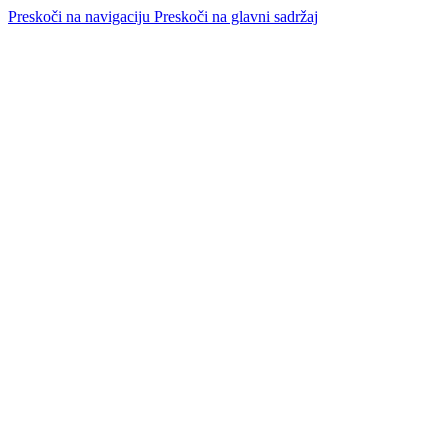
Preskoči na navigaciju
Preskoči na glavni sadržaj