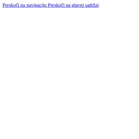
Preskoči na navigaciju
Preskoči na glavni sadržaj