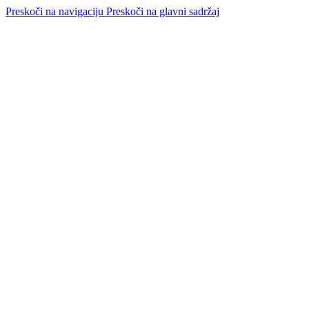
Preskoči na navigaciju
Preskoči na glavni sadržaj