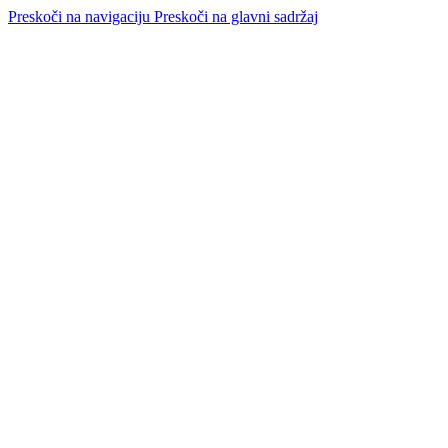
Preskoči na navigaciju
Preskoči na glavni sadržaj