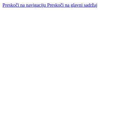
Preskoči na navigaciju
Preskoči na glavni sadržaj