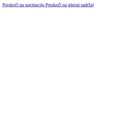
Preskoči na navigaciju
Preskoči na glavni sadržaj