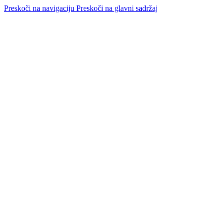
Preskoči na navigaciju
Preskoči na glavni sadržaj