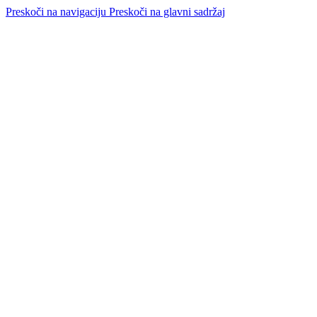
Preskoči na navigaciju
Preskoči na glavni sadržaj