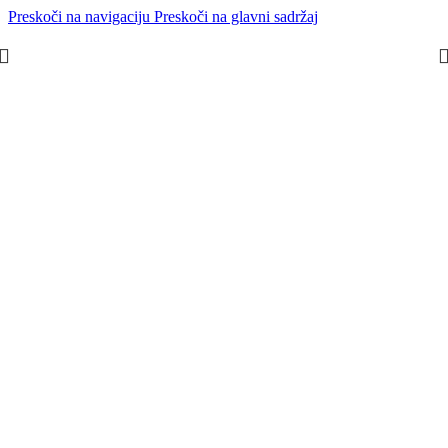
Preskoči na navigaciju
Preskoči na glavni sadržaj