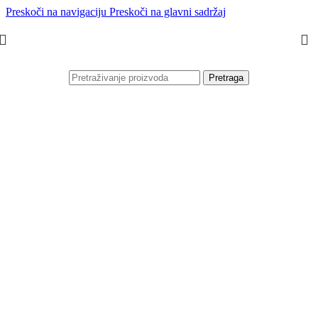
Preskoči na navigaciju
Preskoči na glavni sadržaj
Pretraga