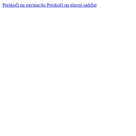
Preskoči na navigaciju
Preskoči na glavni sadržaj