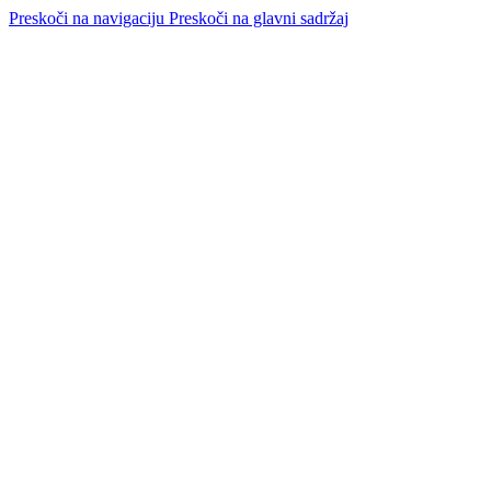
Preskoči na navigaciju
Preskoči na glavni sadržaj