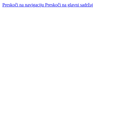
Preskoči na navigaciju
Preskoči na glavni sadržaj