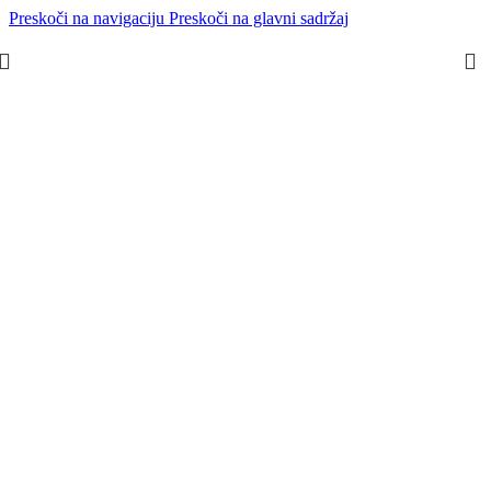
Preskoči na navigaciju
Preskoči na glavni sadržaj