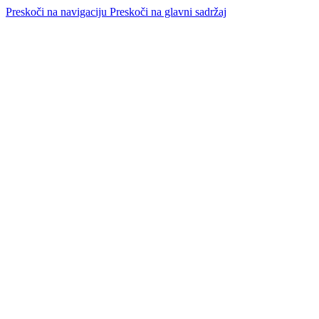
Preskoči na navigaciju
Preskoči na glavni sadržaj