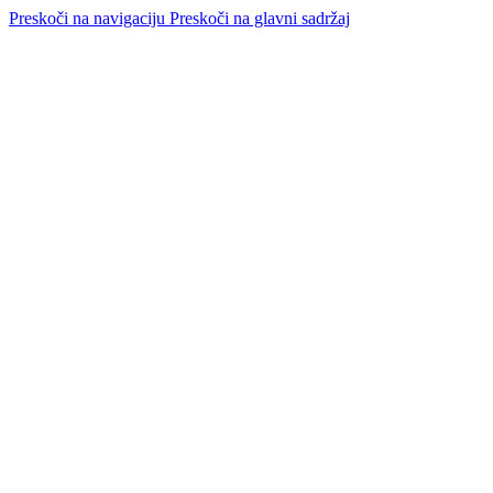
Preskoči na navigaciju
Preskoči na glavni sadržaj