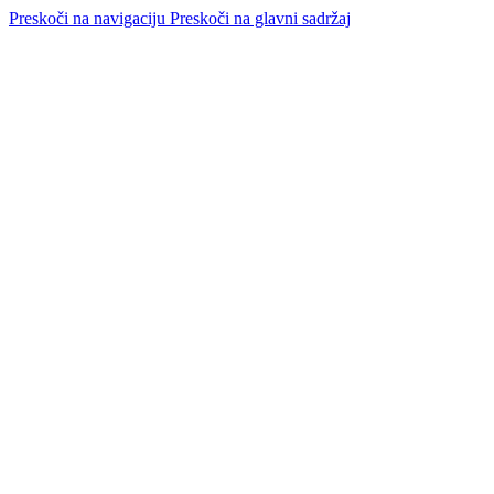
Preskoči na navigaciju
Preskoči na glavni sadržaj