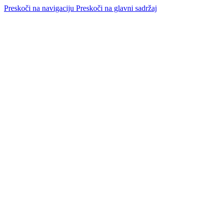
Preskoči na navigaciju
Preskoči na glavni sadržaj