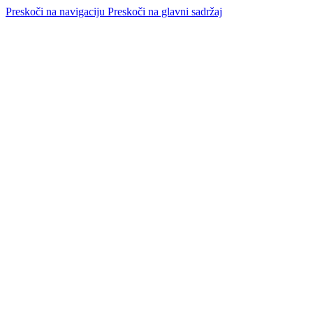
Preskoči na navigaciju
Preskoči na glavni sadržaj