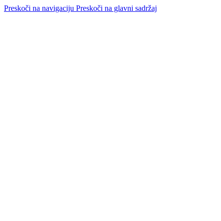
Preskoči na navigaciju
Preskoči na glavni sadržaj