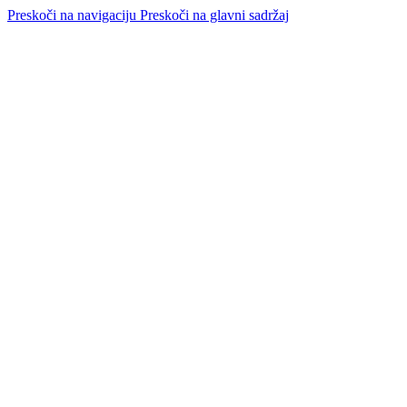
Preskoči na navigaciju
Preskoči na glavni sadržaj