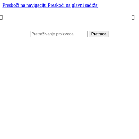
Preskoči na navigaciju
Preskoči na glavni sadržaj
Pretraga