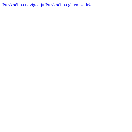
Preskoči na navigaciju
Preskoči na glavni sadržaj