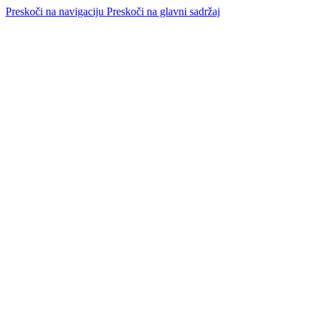
Preskoči na navigaciju
Preskoči na glavni sadržaj