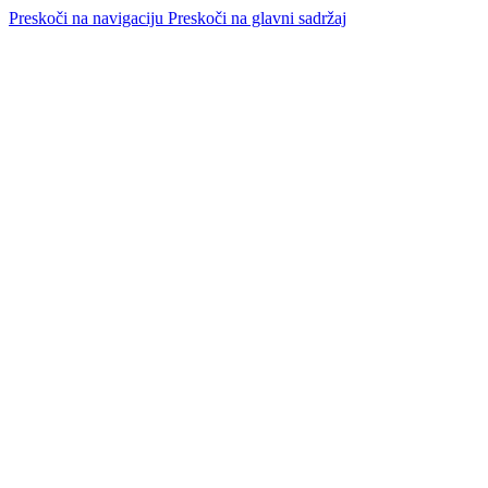
Preskoči na navigaciju
Preskoči na glavni sadržaj