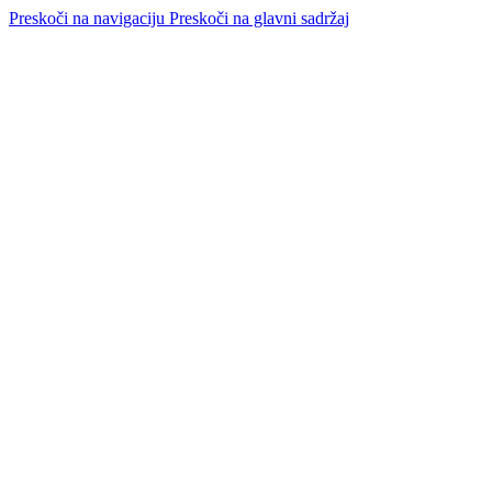
Preskoči na navigaciju
Preskoči na glavni sadržaj