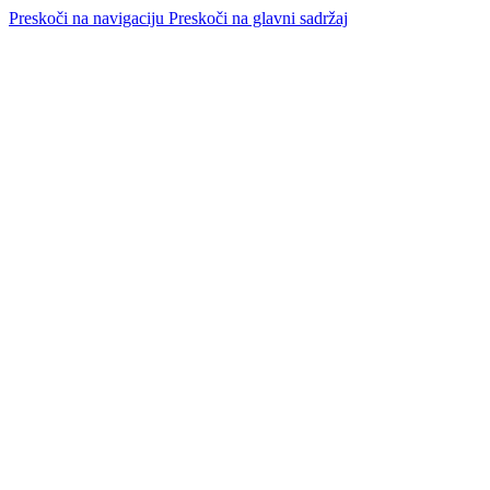
Preskoči na navigaciju
Preskoči na glavni sadržaj