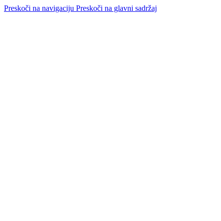
Preskoči na navigaciju
Preskoči na glavni sadržaj