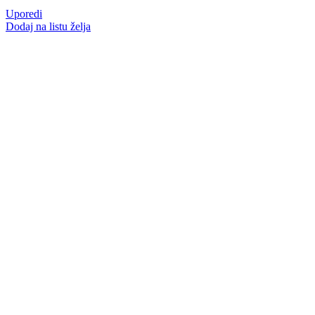
Uporedi
Dodaj na listu želja