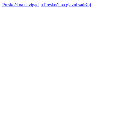
Preskoči na navigaciju
Preskoči na glavni sadržaj