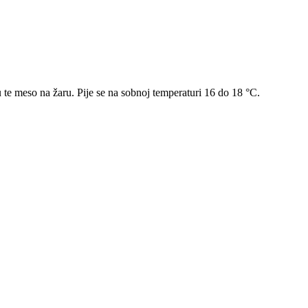
u te meso na žaru. Pije se na sobnoj temperaturi 16 do 18 °C.